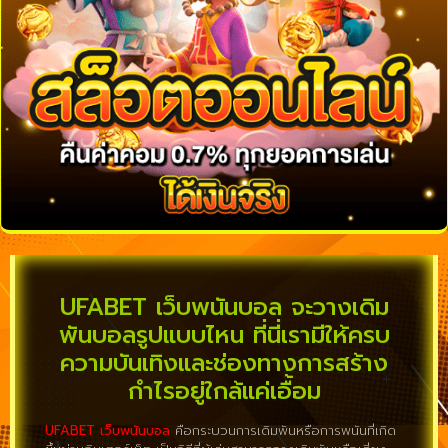
UFABET เว็บพนันบอล จะวางเดิม
พันบอลรูปแบบไหน ที่นี่เรามีให้ครบ
ความบันเทิงและช่องทางการสร้าง
กำไรอยู่ใกล้แค่เอื้อม
UFABET เว็บพนันบอล
คือกระบวนการเดิมพันหรือการพนันที่เกิด