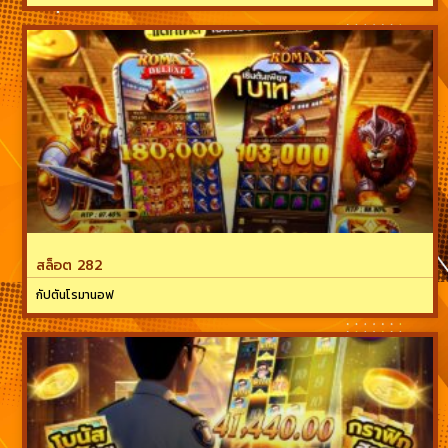
สล็อต 282
กัปตันโรมานอฟ