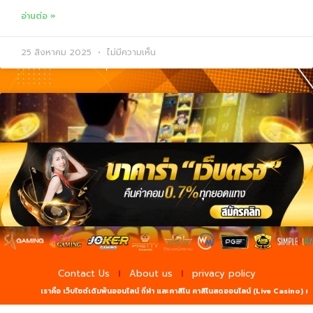
อ่านต่อ »
25 สิงหาคม 2025
ไม่มีความเห็น
Contact Us
About us
privacy policy
vegusสล็อต เว็บตรง แตกง่า
เราคือ เว็บไซต์เดิมพันออนไลน์ กีฬา และคาสิโน คาสิโนสดออนไลน์ (Live Casino) ครบทุกการเดิมพั