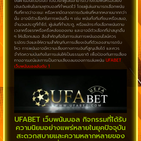
ขึ้นผ่านอินเตอร์เน็ต เป็นวิธีที่ผู้เล่นสามารถวางเดิมพันหรือเสี่ยง
เงินเดิมพันในเกมฟุตบอลที่กำหนดไว้ โดยผู้เล่นสามารถเลือกพนัน
ทีมที่คาดว่าจะชนะ หรือหากมีตลาดการเดิมพันที่หลากหลายมากกว่า
นั้น อาจมีตัวเลือกในการพนันอื่น ๆ เช่น พนันทั้งทีมที่ชนะหรือเสมอ,
จำนวนประตูที่ทำได้, ผู้เล่นที่ทำประตู, หรือแม้กระทั่งเลือกพนันตาม
เวลาครึ่งแรกหรือครึ่งหลังของเกม และอาจมีตัวเลือกที่น่าสนุกอื่น
ๆ ให้เลือกเสมอ สิ่งสำคัญคือในการเล่นการพนันออนไลน์ควร
ระมัดระวังและให้ความสำคัญกับการเสี่ยงเงินที่ตัวเองสามารถรับ
ไหว การพนันอาจมีความเสี่ยงทางการเงินที่สูญเสียได้ และควร
จำกัดความบันเทิงในการเล่นให้เป็นธรรมชาติ เพื่อป้องกันการเสี่ยง
ทางอารมณ์และการเป็นตามเสียงลมของการเล่นพนัน
UFABET
เว็บพนันบอลอันดับ 1
UFABET เว็บพนันบอล กิจกรรมที่ได้รับ
ความนิยมอย่างแพร่หลายในยุคปัจจุบัน
สะดวกสบายและความหลากหลายของ