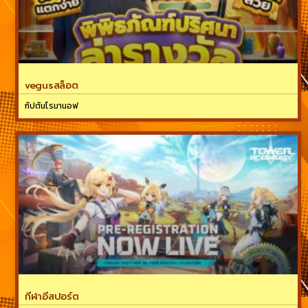
vegusสล็อต
กัปตันโรมานอฟ
กีฬาอีสปอร์ต