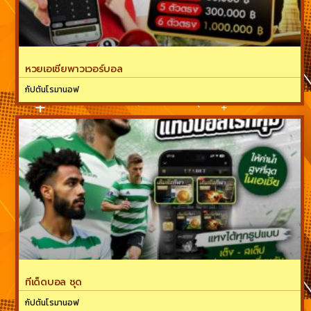
หวยเอเชียพาวเวอร์บอล
กัปตันโรมานอฟ
ทีเด็ดบอล ชุด
กัปตันโรมานอฟ