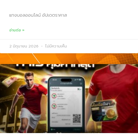
แทงบอลออนไลน์ อัปเดตราคาส
อ่านต่อ »
2 มิถุนายน 2026
ไม่มีความเห็น