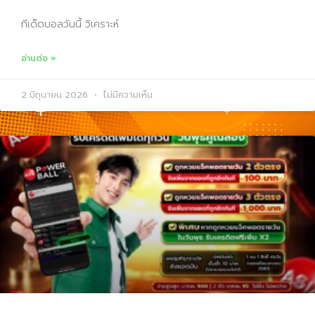
ทีเด็ดบอลวันนี้ วิเคราะห์
อ่านต่อ »
2 มิถุนายน 2026
ไม่มีความเห็น