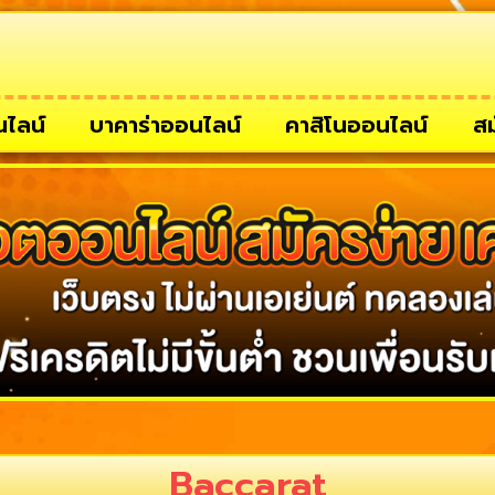
ไลน์
บาคาร่าออนไลน์
คาสิโนออนไลน์
สม
Baccarat