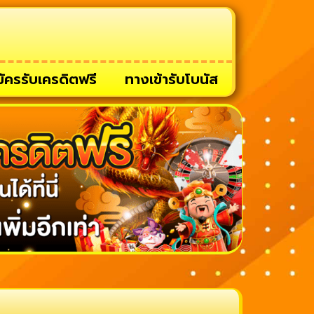
ัครรับเครดิตฟรี
ทางเข้ารับโบนัส