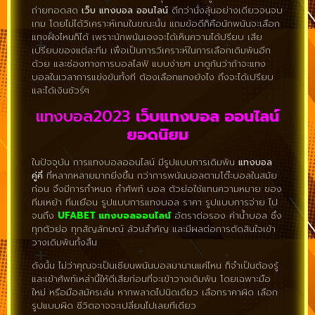
ถ่ายทอดสด
เว็บ แทงบอล ออนไลน์
ดีกว่านั่งลุ้นอย่างเดียวจนจบ
เกม โดยไม่ได้วิเคราะห์เกมในขณะนั้น แถมข้อดีก็คือนักพนันจะเลือก
แทงฝั่งไหนก็ได้ เพราะนักพนันเองจะได้เห็นความได้ปรียบ เสีย
เปรียบของแต่ละทีม เพื่อเป็นการวิเคราะห์ในการเลือกเดิมพันอีก
ด้วย และช่องทางการบอลไลฟ์ แบบง่ายๆ มาดูกันว่าถ้าจะแทง
บอลในเวลาการแข่งขันทั้งที ต้องเลือกแทงยังไง ถึงจะได้เปรียบ
และได้เงินชัวร์ๆ
แทงบอล2023
เว็บแทงบอล ออนไลน์
ยอดนิยม
ในปัจจุบัน การแทงบอลออนไลน์ มีรูปแบบการเดิมพัน
แทงบอล
คู่คี่
ที่หลากหลายมากยิ่งขึ้น กว่าการพนันบอลตามโต๊ะบอลในสมัย
ก่อน จึงมีการกำหนด คำศัพท์ บอล ตัวย่อใช้แทนความหมาย ของ
ทีมเหย้า ทีมเยือน รูปแบบการแทงบอล ราคา รูปแบบการจ่าย ไป
จนถึง
UFABET แทงบอลออนไลน์
อัตราต่อรอง ค่าน้ำบอล ซึ่ง
ทุกตัวย่อ ทุกสัญลักษณ์ ล้วนสำคัญ และมีผลต่อการตัดสินใจเข้า
วางเดิมพันทั้งสิ้น
ดังนั้น ไม่ว่าคุณจะเป็นเซียนพนันบอลมานานแค่ไหน ก็จำเป็นต้องรู้
และเข้าศัพท์เหล่านี้ให้ดีเสียก่อนที่จะเข้าวางเดิมพัน โดยเฉพาะมือ
ใหม่ หรือมือสมัครเล่น หากพลาดไปนิดเดียว เลือกราคาผิด เลือก
รูปแบบผิด ชีวิตอาจจะเปลี่ยนไปเลยทีเดียว