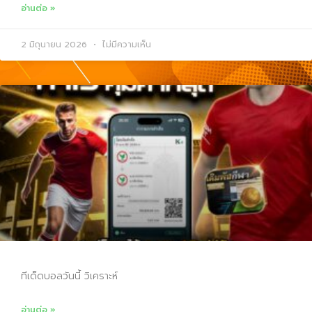
อ่านต่อ »
2 มิถุนายน 2026
ไม่มีความเห็น
ทีเด็ดบอลวันนี้ วิเคราะห์
อ่านต่อ »