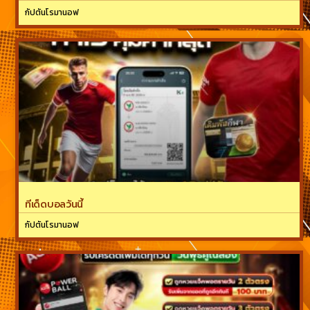
กัปตันโรมานอฟ
ทีเด็ดบอลวันนี้
กัปตันโรมานอฟ