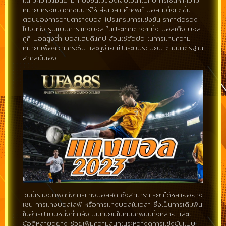
และมีความแม่นยำมากยิ่งขึ้นไม่ต้องเสียเวลาไปกับการเซิสหาความ
หมาย หรือเปิดดิกชันนารีให้เสียเวลา คำศัพท์ บอล มีตั้งแต่ขั้น
ตอนของการอ่านตารางบอล โปรแกรมการแข่งขัน ราคาต่อรอง
ไปจนถึง รูปแบบการแทงบอล ในประเภทต่างๆ ทั้ง บอลเต็ง บอล
คู่คี่ บอลสูงต่ำ บอลแฮนดิแคป ล้วนใช้ตัวย่อ ในการแทนความ
หมาย เพื่อความกระชับ และดูง่าย เป็นระบบระเบียบ ตามมาตรฐาน
สากลนั่นเอง
วันนี้เราจะมาพูดถึงการแทงบอลสด ซึ่งสามารถเรียกได้หลายอย่าง
เช่น การแทงบอลไลฟ์ หรือการแทงบอลในเวลา ซึ่งเป็นการเดิมพัน
ในอีกรูปแบบหนึ่งที่กำลังเป็นที่นิยมในหมู่นักพนันทั้งหลาย และมี
ข้อดีหลายอย่าง ช่วยเพิ่มความสนุกในระหว่างดูการแข่งขันแบบ