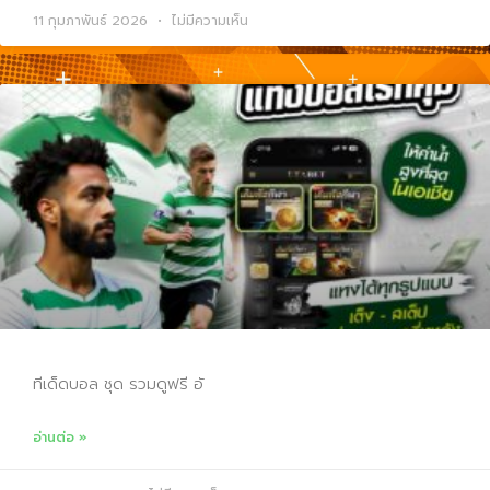
11 กุมภาพันธ์ 2026
ไม่มีความเห็น
ทีเด็ดบอล ชุด รวมดูฟรี อั
อ่านต่อ »