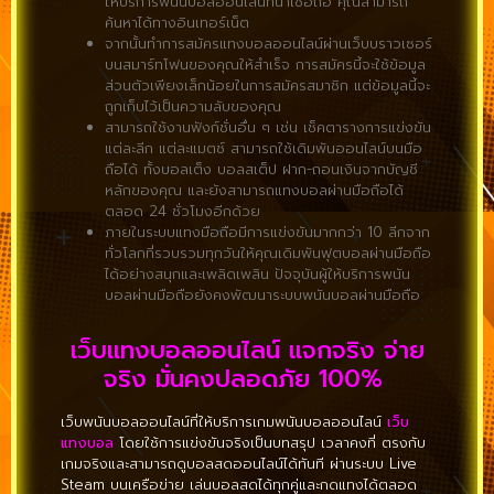
ให้บริการพนันบอลออนไลน์ที่น่าเชื่อถือ คุณสามารถ
ค้นหาได้ทางอินเทอร์เน็ต
จากนั้นทำการสมัครแทงบอลออนไลน์ผ่านเว็บบราวเซอร์
บนสมาร์ทโฟนของคุณให้สำเร็จ การสมัครนี้จะใช้ข้อมูล
ส่วนตัวเพียงเล็กน้อยในการสมัครสมาชิก แต่ข้อมูลนี้จะ
ถูกเก็บไว้เป็นความลับของคุณ
สามารถใช้งานฟังก์ชั่นอื่น ๆ เช่น เช็คตารางการแข่งขัน
แต่ละลีก แต่ละแมตช์ สามารถใช้เดิมพันออนไลน์บนมือ
ถือได้ ทั้งบอลเต็ง บอลสเต็ป ฝาก-ถอนเงินจากบัญชี
หลักของคุณ และยังสามารถแทงบอลผ่านมือถือได้
ตลอด 24 ชั่วโมงอีกด้วย
ภายในระบบแทงมือถือมีการแข่งขันมากกว่า 10 ลีกจาก
ทั่วโลกที่รวบรวมทุกวันให้คุณเดิมพันฟุตบอลผ่านมือถือ
ได้อย่างสนุกและเพลิดเพลิน ปัจจุบันผู้ให้บริการพนัน
บอลผ่านมือถือยังคงพัฒนาระบบพนันบอลผ่านมือถือ
เว็บแทงบอลออนไลน์ แจกจริง จ่าย
จริง มั่นคงปลอดภัย 100%
เว็บพนันบอลออนไลน์ที่ให้บริการเกมพนันบอลออนไลน์
เว็บ
แทงบอล
โดยใช้การแข่งขันจริงเป็นบทสรุป เวลาคงที่ ตรงกับ
เกมจริงและสามารถดูบอลสดออนไลน์ได้ทันที ผ่านระบบ Live
Steam บนเครือข่าย เล่นบอลสดได้ทุกคู่และกดแทงได้ตลอด