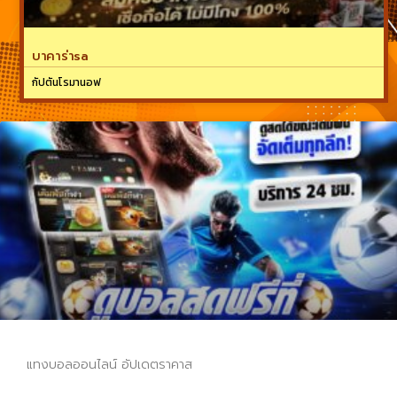
บาคาร่าsa
กัปตันโรมานอฟ
แทงบอลออนไลน์ อัปเดตราคาส