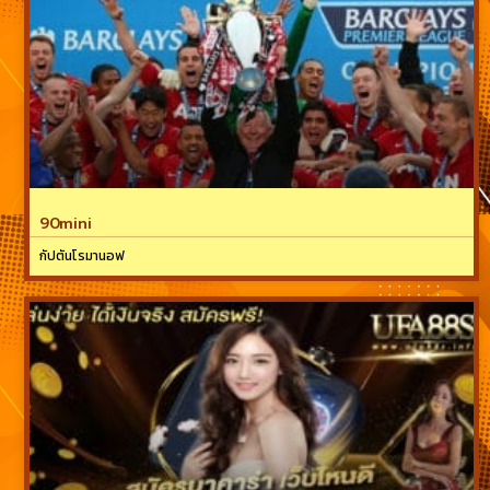
90mini
กัปตันโรมานอฟ