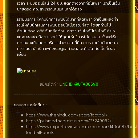
เวลา ระบบออนไลน์ 24 ชม. แตกต่างจากที่อื่นเพราะเราเป็นเว็บ
ขายตรง คุณสามารถเล่นและเลิกได้จริง
เรามีบริการ ให้กับนักการพนันได้มากที่สุดเพราะว่าเป็นแหล่งทำ
เงินให้กับนักเล่นการพนันออนไลน์เจริญที่สุด โดยที่ท่านไม่
จำเป็นต้องหาวิถีอื่นๆอีกด้วยเหตุว่า เว็บไซต์นี้เว็บไซต์เดียว
แทงบอลสด
ก็สามารถทำให้คุณใช้บริการได้ครบจบ ตั้งแต่เริ่ม
การลงทะเบียนการบริการฝากถอน ที่มีความรวดเร็วด้วยคณะ
ทำงานประสิทธิภาพที่จะรอดูแลท่านตลอด1 วัน กับเว็บที่ยอด
เยี่ยม
สมัครได้ที่ :
LINE ID @UFA88SV8
=========================================================
ขอบคุณแหล่งที่มา :
https://www.thehindu.com/sport/football/
https://pubmed.ncbi.nlm.nih.gov/23249092/
https://www.expertreviews.co.uk/outdoor/1406687/best
football-boots