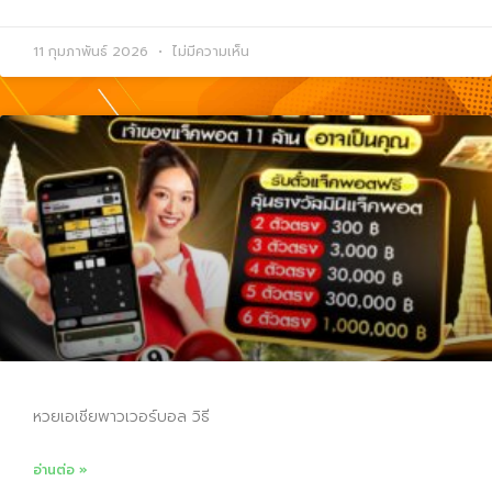
11 กุมภาพันธ์ 2026
ไม่มีความเห็น
หวยเอเชียพาวเวอร์บอล วิธี
อ่านต่อ »