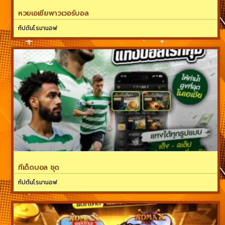
หวยเอเชียพาวเวอร์บอล
กัปตันโรมานอฟ
ทีเด็ดบอล ชุด
กัปตันโรมานอฟ