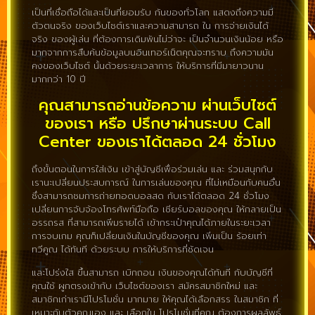
เป็นที่เชื่อถือได้และเป็นที่ยอมรับ กันของทั่วโลก แสดงถึงความมี
ตัวตนจริง ของเว็บไซต์เราและความสามารถ ใน การจ่ายเงินได้
จริง ของผู้เล่น ที่ต้องการเดิมพันไม่ว่าจะ เป็นจำนวนเงินน้อย หรือ
มากจากการสืบค้นข้อมูลบนอินเทอร์เน็ตคุณจะทราบ ถึงความมัน
คงของเว็บไซต์ นั้นด้วยระยะเวลาการ ให้บริการที่มีมายาวนาน
มากกว่า 10 ปี
คุณสามารถอ่านข้อความ ผ่านเว็บไซต์
ของเรา หรือ ปรึกษาผ่านระบบ Call
Center ของเราได้ตลอด 24 ชั่วโมง
ถึงขั้นตอนในการใส่เงิน เข้าสู่บัญชีเพื่อร่วมเล่น และ ร่วมสนุกกับ
เรานะเปลี่ยนประสบการณ์ ในการเล่นของคุณ ที่ไม่เหมือนกับคนอื่น
ซึ่งสามารถชมการถ่ายทอดบอลสด กับเราได้ตลอด 24 ชั่วโมง
เปลี่ยนการจับจ้องโทรศัพท์มือถือ เชียร์บอลของคุณ ให้กลายเป็น
อรรถรส ที่สามารถเพิ่มรายได้ เข้ากระเป๋าคุณได้ภายในระยะเวลา
การจบเกม คุณก็เปลี่ยนเงินในบัญชีของคุณ เพิ่มเป็น ร้อยเท่า
ทวีคูณ ได้ทันที ด้วยระบบ การให้บริการที่ชัดเจน
และโปร่งใส ขึ้นสามารถ เบิกถอน เงินของคุณได้ทันที กับบัญชีที่
คุณใช้ ผูกตรงเข้ากับ เว็บไซต์ของเรา สมัครสมาชิกใหม่ และ
สมาชิกเก่าเรามีโปรโมชั่น มากมาย ให้คุณได้เลือกสรร ในสมาชิก ที่
เหมาะกับตัวคุณเอง และ เลือกใน โปรโมชั่นที่คุณ ต้องการผลลัพธ์