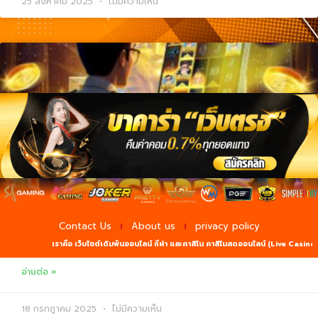
25 สิงหาคม 2025
ไม่มีความเห็น
Contact Us
About us
privacy policy
vegusสล็อต เว็บตรง แตกง่า
เราคือ เว็บไซต์เดิมพันออนไลน์ กีฬา และคาสิโน คาสิโนสดออนไลน์ (Live Casino) ครบทุกการเ
อ่านต่อ »
18 กรกฎาคม 2025
ไม่มีความเห็น