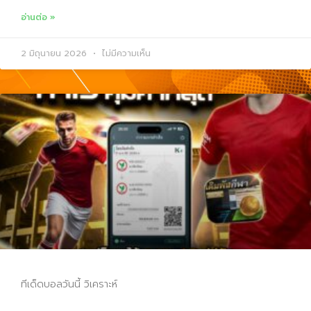
อ่านต่อ »
2 มิถุนายน 2026
ไม่มีความเห็น
ทีเด็ดบอลวันนี้ วิเคราะห์